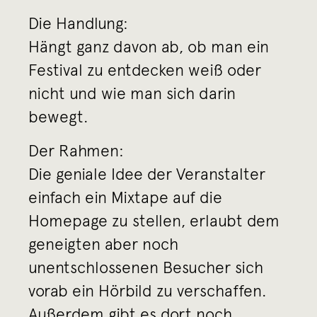
Die Handlung:
Hängt ganz davon ab, ob man ein
Festival zu entdecken weiß oder
nicht und wie man sich darin
bewegt.
Der Rahmen:
Die geniale Idee der Veranstalter
einfach ein Mixtape auf die
Homepage zu stellen, erlaubt dem
geneigten aber noch
unentschlossenen Besucher sich
vorab ein Hörbild zu verschaffen.
Außerdem gibt es dort noch