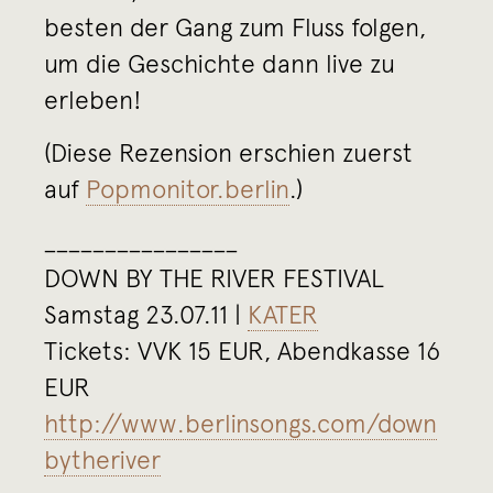
besten der Gang zum Fluss folgen,
um die Geschichte dann live zu
erleben!
(Diese Rezension erschien zuerst
auf
Popmonitor.berlin
.)
________________
DOWN BY THE RIVER FESTIVAL
Samstag 23.07.11 |
KATER
Tickets: VVK 15 EUR, Abendkasse 16
EUR
http://www.berlinsongs.com/down
bytheriver