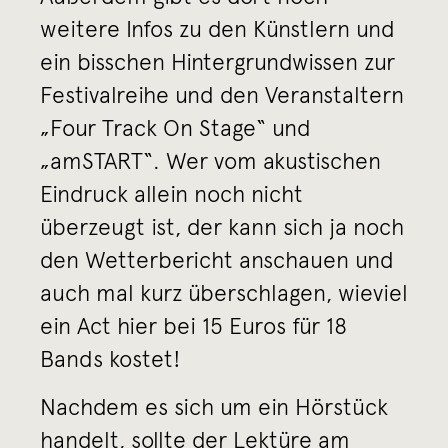
weitere Infos zu den Künstlern und
ein bisschen Hintergrundwissen zur
Festivalreihe und den Veranstaltern
„Four Track On Stage“ und
„amSTART“. Wer vom akustischen
Eindruck allein noch nicht
überzeugt ist, der kann sich ja noch
den Wetterbericht anschauen und
auch mal kurz überschlagen, wieviel
ein Act hier bei 15 Euros für 18
Bands kostet!
Nachdem es sich um ein Hörstück
handelt, sollte der Lektüre am