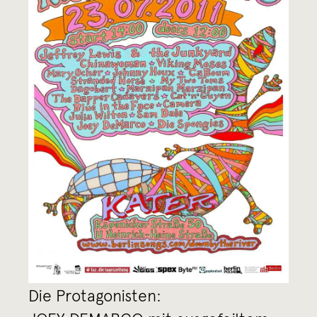
Die Protagonisten: