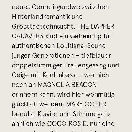
neues Genre irgendwo zwischen
Hinterlandromantik und
Großstadtsehnsucht. THE DAPPER
CADAVERS sind ein Geheimtip für
authentischen Louisiana-Sound
junger Generationen – tiefblauer
doppelstimmiger Frauengesang und
Geige mit Kontrabass … wer sich
noch an MAGNOLIA BEACON
erinnern kann, wird hier wehmütig
glücklich werden. MARY OCHER
benutzt Klavier und Stimme ganz
ähnlich wie COCO ROSIE, nur eine