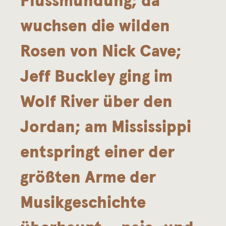
wuchsen die wilden
Rosen von Nick Cave;
Jeff Buckley ging im
Wolf River über den
Jordan; am Mississippi
entspringt einer der
größten Arme der
Musikgeschichte