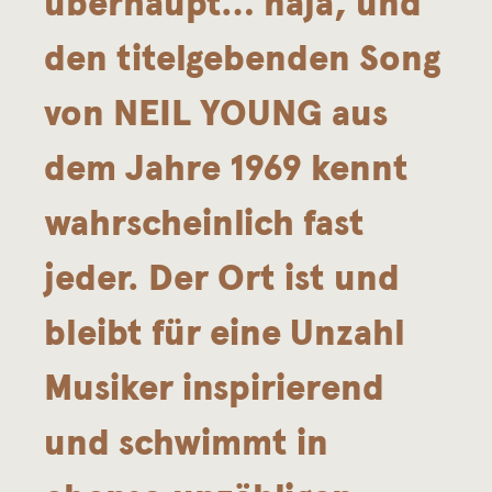
überhaupt… naja, und
den titelgebenden Song
von NEIL YOUNG aus
dem Jahre 1969 kennt
wahrscheinlich fast
jeder. Der Ort ist und
bleibt für eine Unzahl
Musiker inspirierend
und schwimmt in