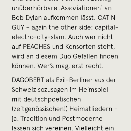
unüberhörbare ‚Assoziationen‘ an
Bob Dylan aufkommen lässt. CAT N
GUY – again the other side: capital-
electro-city-slam. Auch wer nicht
auf PEACHES und Konsorten steht,
wird an diesem Duo Gefallen finden
können. Wer’s mag, erst recht.
DAGOBERT als Exil-Berliner aus der
Schweiz sozusagen im Heimspiel
mit deutschpoetischen
(zeitgenössischen!) Heimatliedern –
ja, Tradition und Postmoderne
lassen sich vereinen. Vielleicht ein