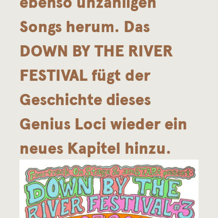
ebenso unzähligen
Songs herum. Das
DOWN BY THE RIVER
FESTIVAL fügt der
Geschichte dieses
Genius Loci wieder ein
neues Kapitel hinzu.