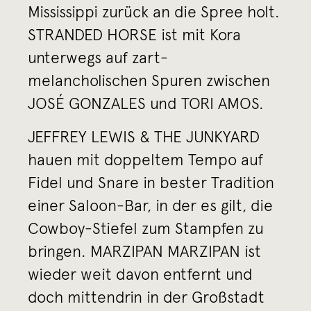
Mississippi zurück an die Spree holt.
STRANDED HORSE ist mit Kora
unterwegs auf zart-
melancholischen Spuren zwischen
JOSÉ GONZALES und TORI AMOS.
JEFFREY LEWIS & THE JUNKYARD
hauen mit doppeltem Tempo auf
Fidel und Snare in bester Tradition
einer Saloon-Bar, in der es gilt, die
Cowboy-Stiefel zum Stampfen zu
bringen. MARZIPAN MARZIPAN ist
wieder weit davon entfernt und
doch mittendrin in der Großstadt