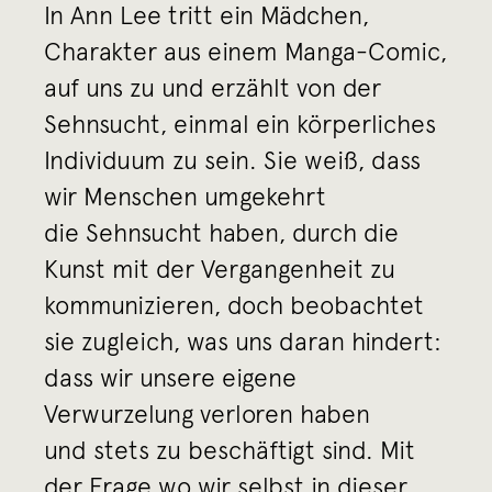
In Ann Lee tritt ein Mädchen,
Charakter aus einem Manga-Comic,
auf uns zu und erzählt von der
Sehnsucht, einmal ein körperliches
Individuum zu sein. Sie weiß, dass
wir Menschen umgekehrt
die Sehnsucht haben, durch die
Kunst mit der Vergangenheit zu
kommunizieren, doch beobachtet
sie zugleich, was uns daran hindert:
dass wir unsere eigene
Verwurzelung verloren haben
und stets zu beschäftigt sind. Mit
der Frage wo wir selbst in dieser