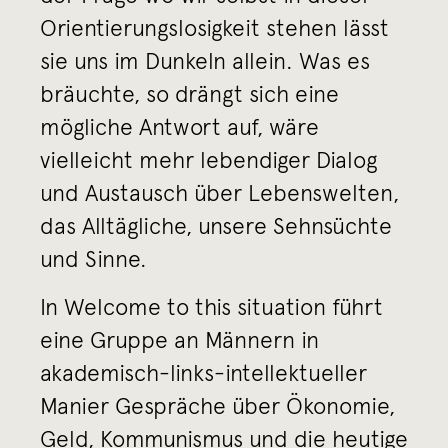
Orientierungslosigkeit stehen lässt
sie uns im Dunkeln allein. Was es
bräuchte, so drängt sich eine
mögliche Antwort auf, wäre
vielleicht mehr lebendiger Dialog
und Austausch über Lebenswelten,
das Alltägliche, unsere Sehnsüchte
und Sinne.
In Welcome to this situation führt
eine Gruppe an Männern in
akademisch-links-intellektueller
Manier Gespräche über Ökonomie,
Geld, Kommunismus und die heutige