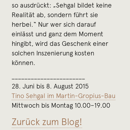
so ausdrückt: „Sehgal bildet keine
Realität ab, sondern führt sie
herbei.“ Nur wer sich darauf
einlässt und ganz dem Moment
hingibt, wird das Geschenk einer
solchen Inszenierung kosten
können.
_______________________
28. Juni bis 8. August 2015
Tino Sehgal im Martin-Gropius-Bau
Mittwoch bis Montag 10.00–19.00
Zurück zum Blog!