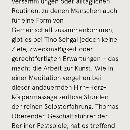
Versammlungen oder alltäglichen
Routinen, zu denen Menschen auch
für eine Form von
Gemeinschaft zusammenkommen,
gibt es bei Tino Sehgal jedoch keine
Ziele, Zweckmäßigkeit oder
gerechtfertigten Erwartungen – das
macht die Arbeit zur Kunst. Wie in
einer Meditation vergehen bei
dieser andauernden Hirn-Herz-
Körpermassage zeitlose Stunden
der reinen Selbsterfahrung. Thomas
Oberender, Geschäftsführer der
Berliner Festspiele, hat es treffend