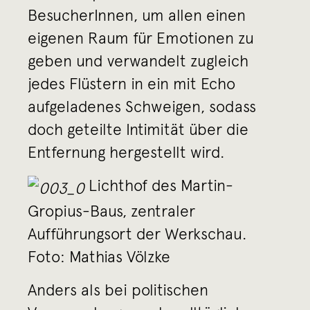
BesucherInnen, um allen einen
eigenen Raum für Emotionen zu
geben und verwandelt zugleich
jedes Flüstern in ein mit Echo
aufgeladenes Schweigen, sodass
doch geteilte Intimität über die
Entfernung hergestellt wird.
Lichthof des Martin-
Gropius-Baus, zentraler
Aufführungsort der Werkschau.
Foto: Mathias Völzke
Anders als bei politischen