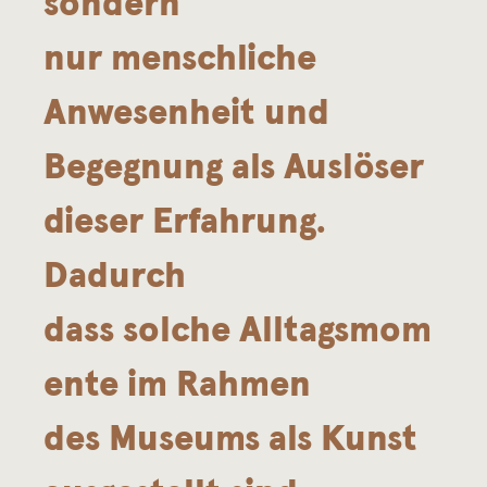
sondern
nur menschliche
Anwesenheit und
Begegnung als Auslöser
dieser Erfahrung.
Dadurch
dass solche Alltagsmom
ente im Rahmen
des Museums als Kunst