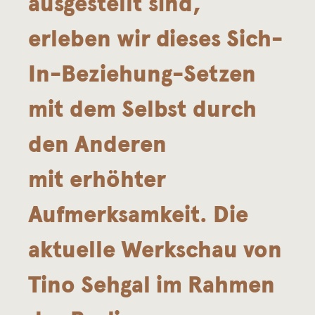
ausgestellt sind,
erleben wir dieses Sich-
In-Beziehung-Setzen
mit dem Selbst durch
den Anderen
mit erhöhter
Aufmerksamkeit. Die
aktuelle Werkschau von
Tino Sehgal im Rahmen