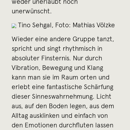
weder unerlaubt noch
unerwünscht.
Tino Sehgal, Foto: Mathias Völzke
Wieder eine andere Gruppe tanzt,
spricht und singt rhythmisch in
absoluter Finsternis. Nur durch
Vibration, Bewegung und Klang
kann man sie im Raum orten und
erlebt eine fantastische Schärfung
dieser Sinneswahrnehmung. Licht
aus, auf den Boden legen, aus dem
Alltag ausklinken und einfach von
den Emotionen durchfluten lassen