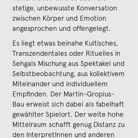
stetige, unbewusste Konversation
zwischen Körper und Emotion
angesprochen und offengelegt.
Es liegt etwas beinahe Kultisches,
Transzendentales oder Rituelles in
Sehgals Mischung aus Spektakel und
Selbstbeobachtung, aus kollektivem
Miteinander und individuellem
Empfinden. Der Martin-Gropius-
Bau erweist sich dabei als fabelhaft
gewählter Spielort. Der weite hohe
Mittelraum schafft genug Distanz zu
den InterpretInnen und anderen