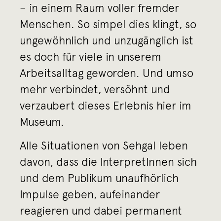
– in einem Raum voller fremder
Menschen. So simpel dies klingt, so
ungewöhnlich und unzugänglich ist
es doch für viele in unserem
Arbeitsalltag geworden. Und umso
mehr verbindet, versöhnt und
verzaubert dieses Erlebnis hier im
Museum.
Alle Situationen von Sehgal leben
davon, dass die InterpretInnen sich
und dem Publikum unaufhörlich
Impulse geben, aufeinander
reagieren und dabei permanent