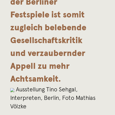
der Berliner
Festspiele ist somit
zugleich belebende
Gesellschaftskritik
und verzaubernder
Appell zu mehr
Achtsamkeit.
Ausstellung Tino Sehgal,
Interpreten, Berlin, Foto Mathias
Völzke