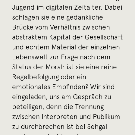
Jugend im digitalen Zeitalter. Dabei
schlagen sie eine gedankliche
Brücke vom Verhältnis zwischen
abstraktem Kapital der Gesellschaft
und echtem Material der einzelnen
Lebenswelt zur Frage nach dem
Status der Moral: ist sie eine reine
Regelbefolgung oder ein
emotionales Empfinden? Wir sind
eingeladen, uns am Gespräch zu
beteiligen, denn die Trennung
zwischen Interpreten und Publikum
zu durchbrechen ist bei Sehgal