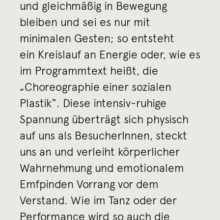
und gleichmäßig in Bewegung
bleiben und sei es nur mit
minimalen Gesten; so entsteht
ein Kreislauf an Energie oder, wie es
im Programmtext heißt, die
„Choreographie einer sozialen
Plastik“. Diese intensiv-ruhige
Spannung überträgt sich physisch
auf uns als BesucherInnen, steckt
uns an und verleiht körperlicher
Wahrnehmung und emotionalem
Emfpinden Vorrang vor dem
Verstand. Wie im Tanz oder der
Performance wird so auch die